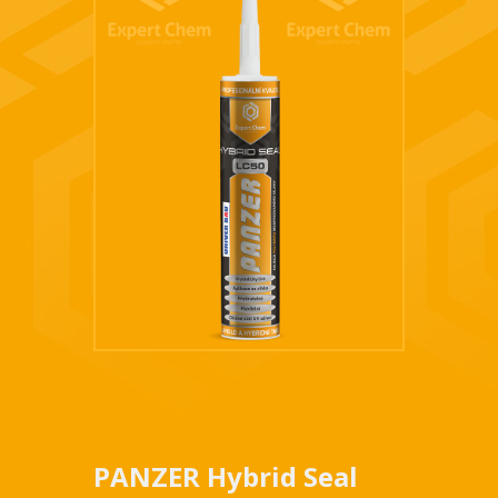
PANZER Hybrid Seal