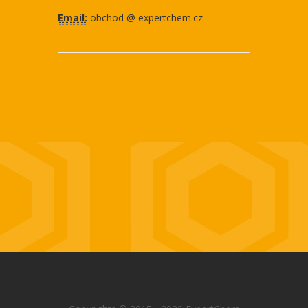
Email:
obchod @ expertchem.cz